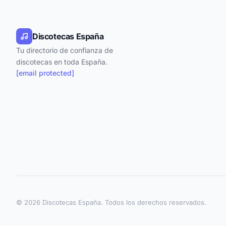
Discotecas España
Tu directorio de confianza de
discotecas en toda España.
[email protected]
© 2026 Discotecas España. Todos los derechos reservados.