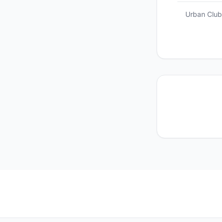
Urban Club