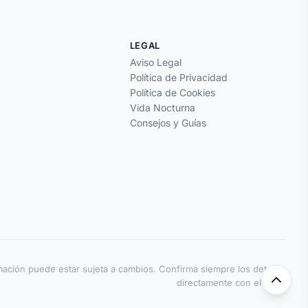
LEGAL
Aviso Legal
Política de Privacidad
Política de Cookies
Vida Nocturna
Consejos y Guías
mación puede estar sujeta a cambios. Confirma siempre los detalles
directamente con el local.