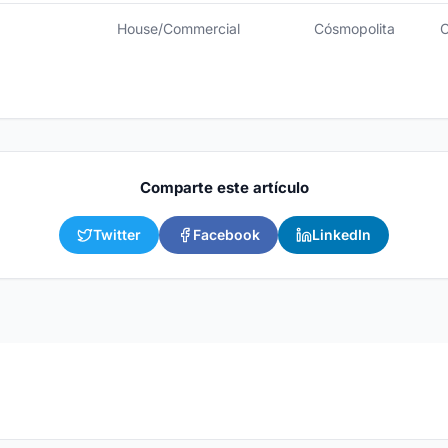
House/Commercial
Cósmopolita
C
Comparte este artículo
Twitter
Facebook
LinkedIn