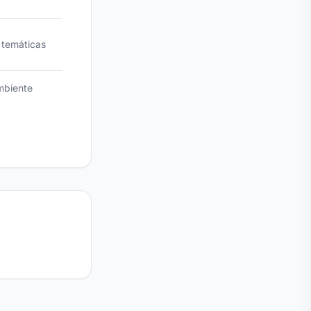
 temáticas
ambiente