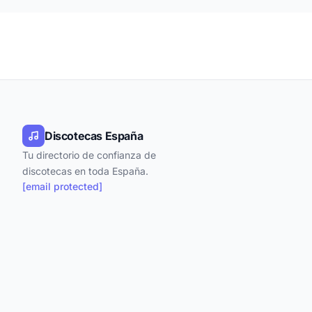
Discotecas España
Tu directorio de confianza de
discotecas en toda España.
[email protected]