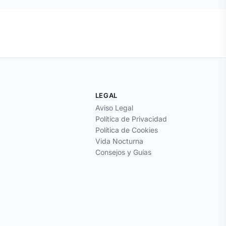
LEGAL
Aviso Legal
Política de Privacidad
Política de Cookies
Vida Nocturna
Consejos y Guías