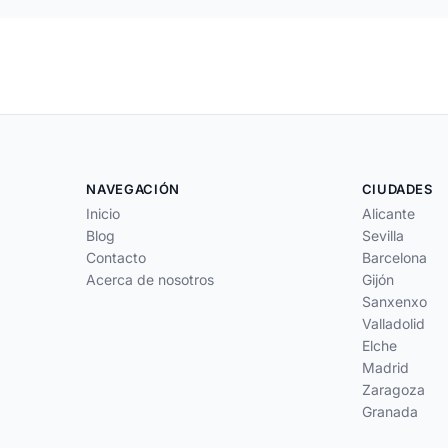
NAVEGACIÓN
CIUDADES
Inicio
Alicante
Blog
Sevilla
Contacto
Barcelona
Acerca de nosotros
Gijón
Sanxenxo
Valladolid
Elche
Madrid
Zaragoza
Granada