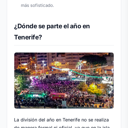
más sofisticado.
¿Dónde se parte el año en
Tenerife?
La división del año en Tenerife no se realiza
de manera formal ni oficial, ya que en la isla,