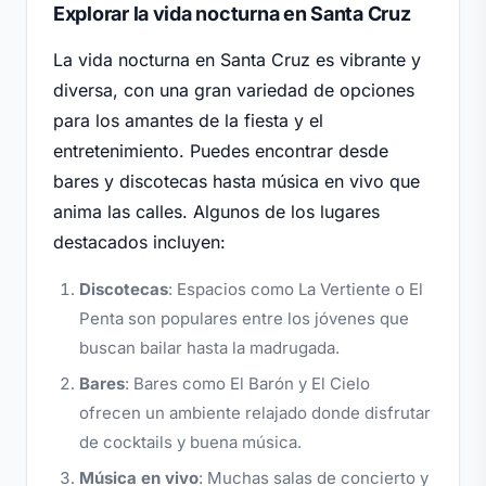
Explorar la vida nocturna en Santa Cruz
La vida nocturna en Santa Cruz es vibrante y
diversa, con una gran variedad de opciones
para los amantes de la fiesta y el
entretenimiento. Puedes encontrar desde
bares y discotecas hasta música en vivo que
anima las calles. Algunos de los lugares
destacados incluyen:
Discotecas
: Espacios como La Vertiente o El
Penta son populares entre los jóvenes que
buscan bailar hasta la madrugada.
Bares
: Bares como El Barón y El Cielo
ofrecen un ambiente relajado donde disfrutar
de cocktails y buena música.
Música en vivo
: Muchas salas de concierto y