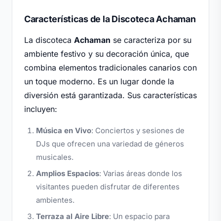
Características de la Discoteca Achaman
La discoteca
Achaman
se caracteriza por su
ambiente festivo y su decoración única, que
combina elementos tradicionales canarios con
un toque moderno. Es un lugar donde la
diversión está garantizada. Sus características
incluyen:
Música en Vivo
: Conciertos y sesiones de
DJs que ofrecen una variedad de géneros
musicales.
Amplios Espacios
: Varias áreas donde los
visitantes pueden disfrutar de diferentes
ambientes.
Terraza al Aire Libre
: Un espacio para