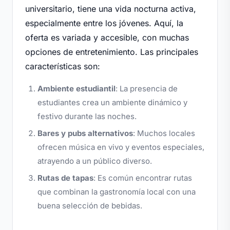
universitario, tiene una vida nocturna activa,
especialmente entre los jóvenes. Aquí, la
oferta es variada y accesible, con muchas
opciones de entretenimiento. Las principales
características son:
Ambiente estudiantil
: La presencia de
estudiantes crea un ambiente dinámico y
festivo durante las noches.
Bares y pubs alternativos
: Muchos locales
ofrecen música en vivo y eventos especiales,
atrayendo a un público diverso.
Rutas de tapas
: Es común encontrar rutas
que combinan la gastronomía local con una
buena selección de bebidas.