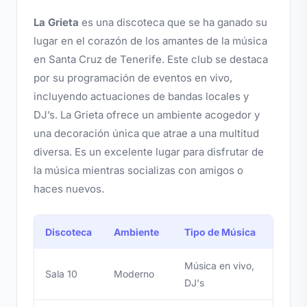
La Grieta
es una discoteca que se ha ganado su
lugar en el corazón de los amantes de la música
en Santa Cruz de Tenerife. Este club se destaca
por su programación de eventos en vivo,
incluyendo actuaciones de bandas locales y
DJ’s. La Grieta ofrece un ambiente acogedor y
una decoración única que atrae a una multitud
diversa. Es un excelente lugar para disfrutar de
la música mientras socializas con amigos o
haces nuevos.
Discoteca
Ambiente
Tipo de Música
Música en vivo,
Sala 10
Moderno
DJ's