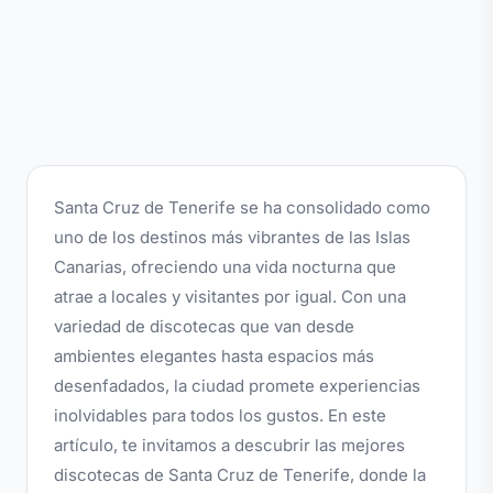
Santa Cruz de Tenerife se ha consolidado como
uno de los destinos más vibrantes de las Islas
Canarias, ofreciendo una vida nocturna que
atrae a locales y visitantes por igual. Con una
variedad de discotecas que van desde
ambientes elegantes hasta espacios más
desenfadados, la ciudad promete experiencias
inolvidables para todos los gustos. En este
artículo, te invitamos a descubrir las mejores
discotecas de Santa Cruz de Tenerife, donde la