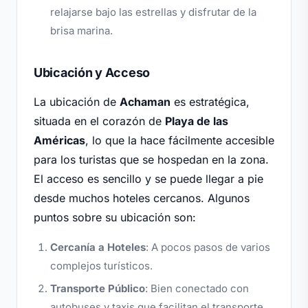
relajarse bajo las estrellas y disfrutar de la
brisa marina.
Ubicación y Acceso
La ubicación de
Achaman
es estratégica,
situada en el corazón de
Playa de las
Américas
, lo que la hace fácilmente accesible
para los turistas que se hospedan en la zona.
El acceso es sencillo y se puede llegar a pie
desde muchos hoteles cercanos. Algunos
puntos sobre su ubicación son:
Cercanía a Hoteles
: A pocos pasos de varios
complejos turísticos.
Transporte Público
: Bien conectado con
autobuses y taxis que facilitan el transporte.