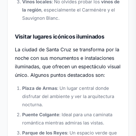
Vinos locales
: No olvides probar los
vinos de
la región
, especialmente el Carménère y el
Sauvignon Blanc.
Visitar lugares icónicos iluminados
La ciudad de Santa Cruz se transforma por la
noche con sus monumentos e instalaciones
iluminadas, que ofrecen un espectáculo visual
único. Algunos puntos destacados son:
Plaza de Armas
: Un lugar central donde
disfrutar del ambiente y ver la arquitectura
nocturna.
Puente Colgante
: Ideal para una caminata
romántica mientras admiras las vistas.
Parque de los Reyes
: Un espacio verde que