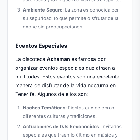
Ambiente Seguro
: La zona es conocida por
su seguridad, lo que permite disfrutar de la
noche sin preocupaciones.
Eventos Especiales
La discoteca
Achaman
es famosa por
organizar eventos especiales que atraen a
multitudes. Estos eventos son una excelente
manera de disfrutar de la vida nocturna en
Tenerife. Algunos de ellos son:
Noches Temáticas
: Fiestas que celebran
diferentes culturas y tradiciones.
Actuaciones de DJs Reconocidos
: Invitados
especiales que traen lo último en música y