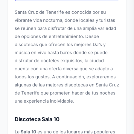
Santa Cruz de Tenerife es conocida por su
vibrante vida nocturna, donde locales y turistas
se reúnen para disfrutar de una amplia variedad
de opciones de entretenimiento. Desde
discotecas que ofrecen los mejores DJ’s y
música en vivo hasta bares donde se puede
disfrutar de cócteles exquisitos, la ciudad
cuenta con una oferta diversa que se adapta a
todos los gustos. A continuación, exploraremos
algunas de las mejores discotecas en Santa Cruz
de Tenerife que prometen hacer de tus noches
una experiencia inolvidable.
Discoteca Sala 10
La
Sala 10
es uno de los lugares más populares