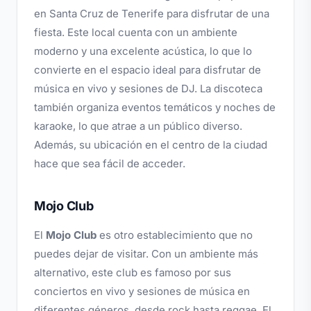
en Santa Cruz de Tenerife para disfrutar de una
fiesta. Este local cuenta con un ambiente
moderno y una excelente acústica, lo que lo
convierte en el espacio ideal para disfrutar de
música en vivo y sesiones de DJ. La discoteca
también organiza eventos temáticos y noches de
karaoke, lo que atrae a un público diverso.
Además, su ubicación en el centro de la ciudad
hace que sea fácil de acceder.
Mojo Club
El
Mojo Club
es otro establecimiento que no
puedes dejar de visitar. Con un ambiente más
alternativo, este club es famoso por sus
conciertos en vivo y sesiones de música en
diferentes géneros, desde rock hasta reggae. El