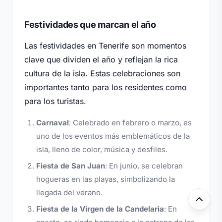
Festividades que marcan el año
Las festividades en Tenerife son momentos
clave que dividen el año y reflejan la rica
cultura de la isla. Estas celebraciones son
importantes tanto para los residentes como
para los turistas.
Carnaval
: Celebrado en febrero o marzo, es
uno de los eventos más emblemáticos de la
isla, lleno de color, música y desfiles.
Fiesta de San Juan
: En junio, se celebran
hogueras en las playas, simbolizando la
llegada del verano.
Fiesta de la Virgen de la Candelaria
: En