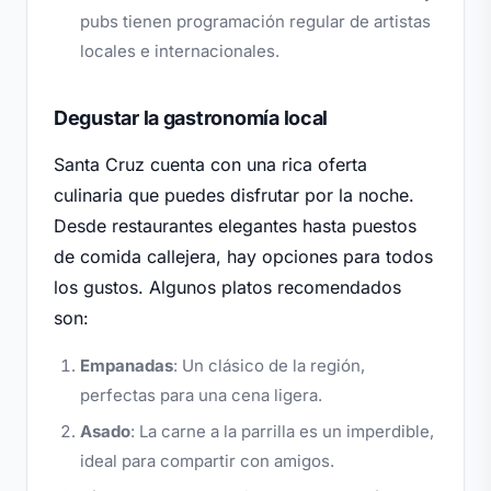
pubs tienen programación regular de artistas
locales e internacionales.
Degustar la gastronomía local
Santa Cruz cuenta con una rica oferta
culinaria que puedes disfrutar por la noche.
Desde restaurantes elegantes hasta puestos
de comida callejera, hay opciones para todos
los gustos. Algunos platos recomendados
son:
Empanadas
: Un clásico de la región,
perfectas para una cena ligera.
Asado
: La carne a la parrilla es un imperdible,
ideal para compartir con amigos.