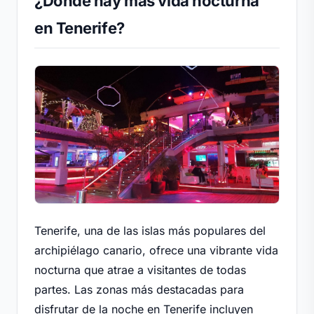
¿Dónde hay más vida nocturna
en Tenerife?
Tenerife, una de las islas más populares del
archipiélago canario, ofrece una vibrante vida
nocturna que atrae a visitantes de todas
partes. Las zonas más destacadas para
disfrutar de la noche en Tenerife incluyen