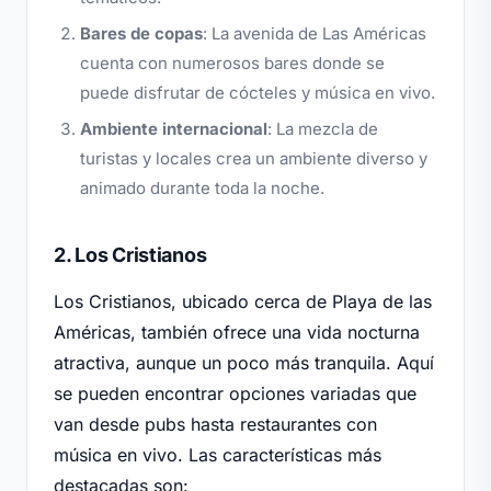
Bares de copas
: La avenida de Las Américas
cuenta con numerosos bares donde se
puede disfrutar de cócteles y música en vivo.
Ambiente internacional
: La mezcla de
turistas y locales crea un ambiente diverso y
animado durante toda la noche.
2. Los Cristianos
Los Cristianos, ubicado cerca de Playa de las
Américas, también ofrece una vida nocturna
atractiva, aunque un poco más tranquila. Aquí
se pueden encontrar opciones variadas que
van desde pubs hasta restaurantes con
música en vivo. Las características más
destacadas son: