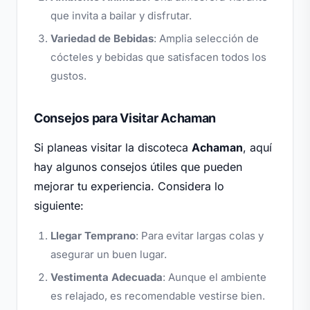
que invita a bailar y disfrutar.
Variedad de Bebidas
: Amplia selección de
cócteles y bebidas que satisfacen todos los
gustos.
Consejos para Visitar Achaman
Si planeas visitar la discoteca
Achaman
, aquí
hay algunos consejos útiles que pueden
mejorar tu experiencia. Considera lo
siguiente:
Llegar Temprano
: Para evitar largas colas y
asegurar un buen lugar.
Vestimenta Adecuada
: Aunque el ambiente
es relajado, es recomendable vestirse bien.