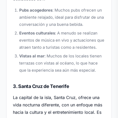
Pubs acogedores
: Muchos pubs ofrecen un
ambiente relajado, ideal para disfrutar de una
conversación y una buena bebida.
Eventos culturales
: A menudo se realizan
eventos de música en vivo y actuaciones que
atraen tanto a turistas como a residentes.
Vistas al mar
: Muchos de los locales tienen
terrazas con vistas al océano, lo que hace
que la experiencia sea aún más especial.
3. Santa Cruz de Tenerife
La capital de la isla, Santa Cruz, ofrece una
vida nocturna diferente, con un enfoque más
hacia la cultura y el entretenimiento local. Es