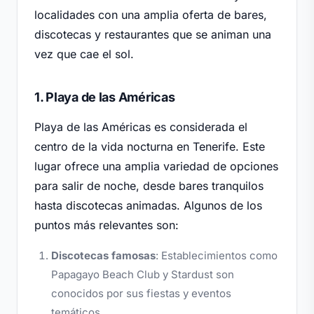
localidades con una amplia oferta de bares,
discotecas y restaurantes que se animan una
vez que cae el sol.
1. Playa de las Américas
Playa de las Américas es considerada el
centro de la vida nocturna en Tenerife. Este
lugar ofrece una amplia variedad de opciones
para salir de noche, desde bares tranquilos
hasta discotecas animadas. Algunos de los
puntos más relevantes son:
Discotecas famosas
: Establecimientos como
Papagayo Beach Club y Stardust son
conocidos por sus fiestas y eventos
temáticos.