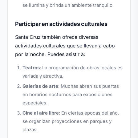
se ilumina y brinda un ambiente tranquilo.
Participar en actividades culturales
Santa Cruz también ofrece diversas
actividades culturales que se llevan a cabo
por la noche. Puedes asistir a:
Teatros
: La programación de obras locales es
variada y atractiva.
Galerías de arte
: Muchas abren sus puertas
en horarios nocturnos para exposiciones
especiales.
Cine al aire libre
: En ciertas épocas del año,
se organizan proyecciones en parques y
plazas.