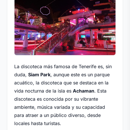
La discoteca más famosa de Tenerife es, sin
duda,
Siam Park
, aunque este es un parque
acuático, la discoteca que se destaca en la
vida nocturna de la isla es
Achaman
. Esta
discoteca es conocida por su vibrante
ambiente, música variada y su capacidad
para atraer a un público diverso, desde
locales hasta turistas.