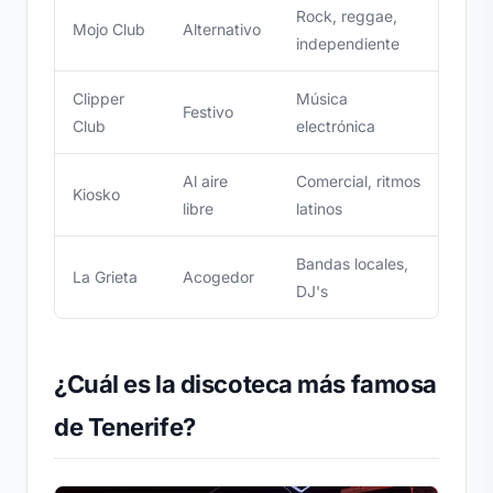
Rock, reggae,
Mojo Club
Alternativo
independiente
Clipper
Música
Festivo
Club
electrónica
Al aire
Comercial, ritmos
Kiosko
libre
latinos
Bandas locales,
La Grieta
Acogedor
DJ's
¿Cuál es la discoteca más famosa
de Tenerife?