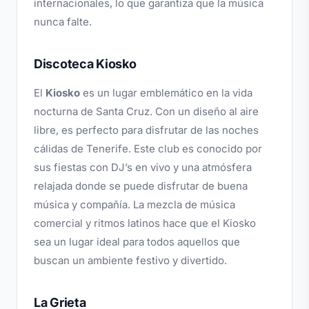
internacionales, lo que garantiza que la música
nunca falte.
Discoteca Kiosko
El
Kiosko
es un lugar emblemático en la vida
nocturna de Santa Cruz. Con un diseño al aire
libre, es perfecto para disfrutar de las noches
cálidas de Tenerife. Este club es conocido por
sus fiestas con DJ’s en vivo y una atmósfera
relajada donde se puede disfrutar de buena
música y compañía. La mezcla de música
comercial y ritmos latinos hace que el Kiosko
sea un lugar ideal para todos aquellos que
buscan un ambiente festivo y divertido.
La Grieta