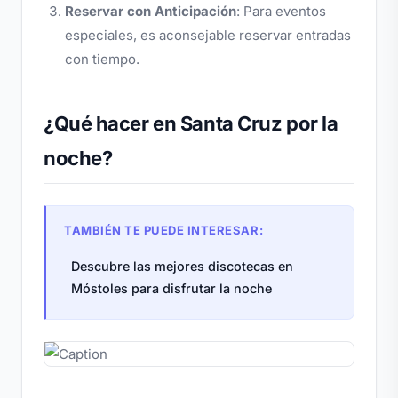
Reservar con Anticipación
: Para eventos
especiales, es aconsejable reservar entradas
con tiempo.
¿Qué hacer en Santa Cruz por la
noche?
TAMBIÉN TE PUEDE INTERESAR:
Descubre las mejores discotecas en
Móstoles para disfrutar la noche