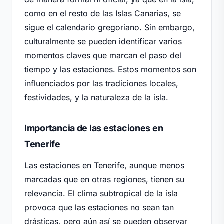
como en el resto de las Islas Canarias, se
sigue el calendario gregoriano. Sin embargo,
culturalmente se pueden identificar varios
momentos claves que marcan el paso del
tiempo y las estaciones. Estos momentos son
influenciados por las tradiciones locales,
festividades, y la naturaleza de la isla.
Importancia de las estaciones en
Tenerife
Las estaciones en Tenerife, aunque menos
marcadas que en otras regiones, tienen su
relevancia. El clima subtropical de la isla
provoca que las estaciones no sean tan
drásticas, pero aún así se pueden observar