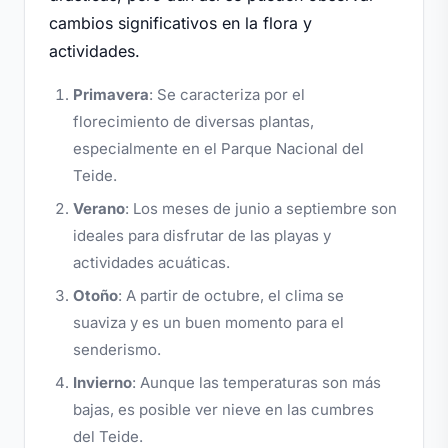
cambios significativos en la flora y
actividades.
Primavera
: Se caracteriza por el
florecimiento de diversas plantas,
especialmente en el Parque Nacional del
Teide.
Verano
: Los meses de junio a septiembre son
ideales para disfrutar de las playas y
actividades acuáticas.
Otoño
: A partir de octubre, el clima se
suaviza y es un buen momento para el
senderismo.
Invierno
: Aunque las temperaturas son más
bajas, es posible ver nieve en las cumbres
del Teide.