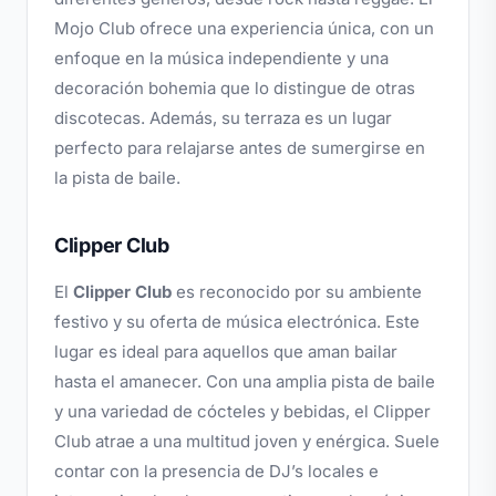
Mojo Club ofrece una experiencia única, con un
enfoque en la música independiente y una
decoración bohemia que lo distingue de otras
discotecas. Además, su terraza es un lugar
perfecto para relajarse antes de sumergirse en
la pista de baile.
Clipper Club
El
Clipper Club
es reconocido por su ambiente
festivo y su oferta de música electrónica. Este
lugar es ideal para aquellos que aman bailar
hasta el amanecer. Con una amplia pista de baile
y una variedad de cócteles y bebidas, el Clipper
Club atrae a una multitud joven y enérgica. Suele
contar con la presencia de DJ’s locales e