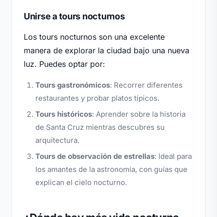
Unirse a tours nocturnos
Los tours nocturnos son una excelente
manera de explorar la ciudad bajo una nueva
luz. Puedes optar por:
Tours gastronómicos
: Recorrer diferentes
restaurantes y probar platos típicos.
Tours históricos
: Aprender sobre la historia
de Santa Cruz mientras descubres su
arquitectura.
Tours de observación de estrellas
: Ideal para
los amantes de la astronomía, con guías que
explican el cielo nocturno.