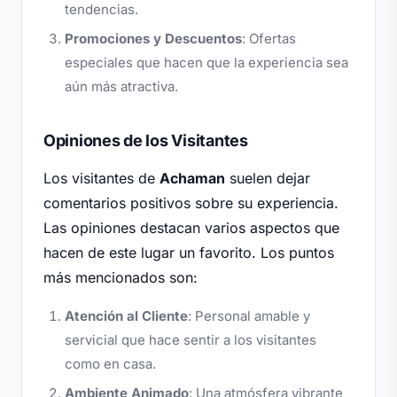
tendencias.
Promociones y Descuentos
: Ofertas
especiales que hacen que la experiencia sea
aún más atractiva.
Opiniones de los Visitantes
Los visitantes de
Achaman
suelen dejar
comentarios positivos sobre su experiencia.
Las opiniones destacan varios aspectos que
hacen de este lugar un favorito. Los puntos
más mencionados son:
Atención al Cliente
: Personal amable y
servicial que hace sentir a los visitantes
como en casa.
Ambiente Animado
: Una atmósfera vibrante