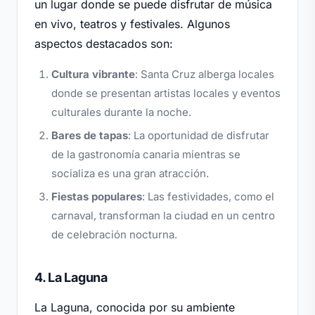
un lugar donde se puede disfrutar de música
en vivo, teatros y festivales. Algunos
aspectos destacados son:
Cultura vibrante
: Santa Cruz alberga locales
donde se presentan artistas locales y eventos
culturales durante la noche.
Bares de tapas
: La oportunidad de disfrutar
de la gastronomía canaria mientras se
socializa es una gran atracción.
Fiestas populares
: Las festividades, como el
carnaval, transforman la ciudad en un centro
de celebración nocturna.
4. La Laguna
La Laguna, conocida por su ambiente