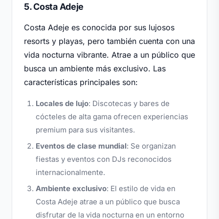
5. Costa Adeje
Costa Adeje es conocida por sus lujosos
resorts y playas, pero también cuenta con una
vida nocturna vibrante. Atrae a un público que
busca un ambiente más exclusivo. Las
características principales son:
Locales de lujo
: Discotecas y bares de
cócteles de alta gama ofrecen experiencias
premium para sus visitantes.
Eventos de clase mundial
: Se organizan
fiestas y eventos con DJs reconocidos
internacionalmente.
Ambiente exclusivo
: El estilo de vida en
Costa Adeje atrae a un público que busca
disfrutar de la vida nocturna en un entorno