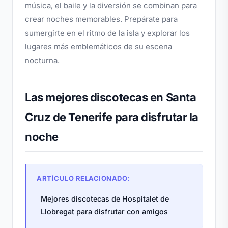
música, el baile y la diversión se combinan para
crear noches memorables. Prepárate para
sumergirte en el ritmo de la isla y explorar los
lugares más emblemáticos de su escena
nocturna.
Las mejores discotecas en Santa
Cruz de Tenerife para disfrutar la
noche
ARTÍCULO RELACIONADO:
Mejores discotecas de Hospitalet de
Llobregat para disfrutar con amigos