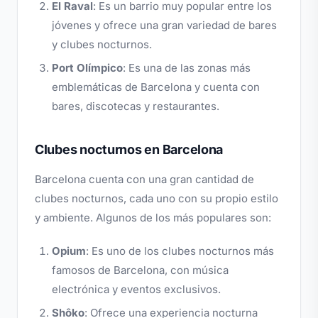
El Raval
: Es un barrio muy popular entre los
jóvenes y ofrece una gran variedad de bares
y clubes nocturnos.
Port Olímpico
: Es una de las zonas más
emblemáticas de Barcelona y cuenta con
bares, discotecas y restaurantes.
Clubes nocturnos en Barcelona
Barcelona cuenta con una gran cantidad de
clubes nocturnos, cada uno con su propio estilo
y ambiente. Algunos de los más populares son:
Opium
: Es uno de los clubes nocturnos más
famosos de Barcelona, con música
electrónica y eventos exclusivos.
Shôko
: Ofrece una experiencia nocturna