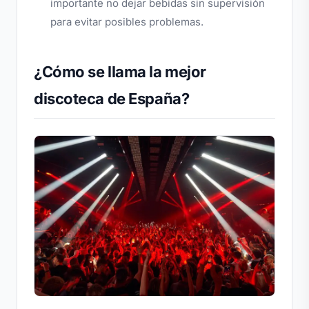
importante no dejar bebidas sin supervisión
para evitar posibles problemas.
¿Cómo se llama la mejor
discoteca de España?