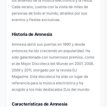
los amantes de la música electrónica y la fiesta.
Cada verano, cuenta con la visita de miles de
personas de todo el mundo, atraídos por sus
eventos y fiestas exclusivas.
Historia de Amnesia
Amnesia abrió sus puertas en 1990 y desde
entonces ha ido creciendo en popularidad. Ha
sido galardonada con numerosos premios, como
el de Mejor Discoteca del Mundo en 2007, 2008,
2009 y 2011, otorgado por la revista DJ
Magazine. Esta discoteca ha sido un lugar de
referencia para la música electrónica y ha
acogido a los más destacados DJs del mundo.
Características de Amnesia