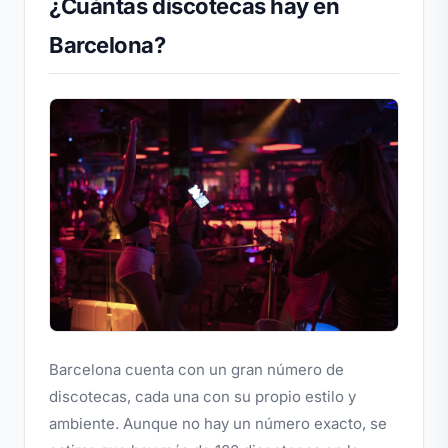
¿Cuántas discotecas hay en
Barcelona?
Barcelona cuenta con un gran número de
discotecas, cada una con su propio estilo y
ambiente. Aunque no hay un número exacto, se