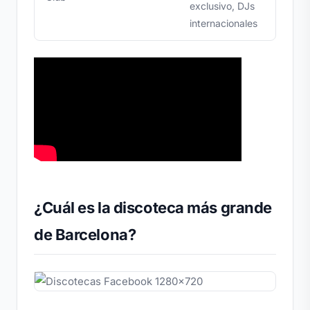
exclusivo, DJs
internacionales
¿Cuál es la discoteca más grande
de Barcelona?