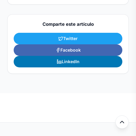
Comparte este artículo
Twitter
Facebook
LinkedIn