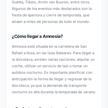
Guetta, Tiësto, Armin van Buuren, entre otros.
Algunos de los eventos más destacados son la
fiesta de apertura y cierre de temporada, que
atraen a miles de personas de todo el mundo.
¿Cómo llegar a Amnesia?
Amnesia está situada en la carretera de San
Rafael a Ibiza, en las Islas Baleares. Para llegar a
la discoteca, existen varias opciones: alquilar un
coche, utilizar un servicio de taxi o tomar un
autobús nocturno. Es importante planificar con
anticipación la forma de llegar y regresar de la
discoteca, ya que la demanda de transporte
nocturno es alta durante la temporada de verano.