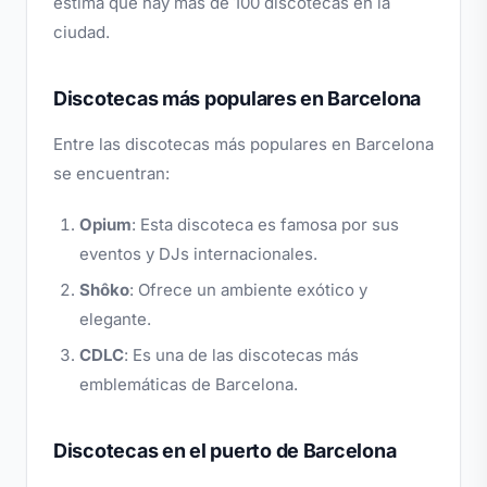
estima que hay más de 100 discotecas en la
ciudad.
Discotecas más populares en Barcelona
Entre las discotecas más populares en Barcelona
se encuentran:
Opium
: Esta discoteca es famosa por sus
eventos y DJs internacionales.
Shôko
: Ofrece un ambiente exótico y
elegante.
CDLC
: Es una de las discotecas más
emblemáticas de Barcelona.
Discotecas en el puerto de Barcelona