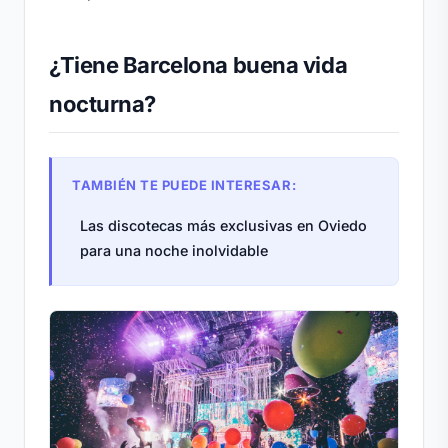
¿Tiene Barcelona buena vida
nocturna?
TAMBIÉN TE PUEDE INTERESAR:
Las discotecas más exclusivas en Oviedo
para una noche inolvidable